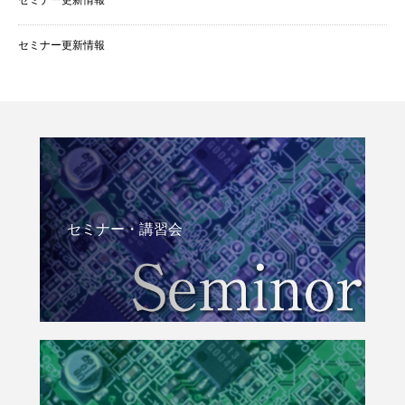
セミナー更新情報
セミナー更新情報
セミナー・講習会