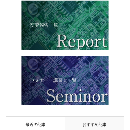
研究報告一覧
セミナー・講習会一覧
最近の記事
おすすめ記事