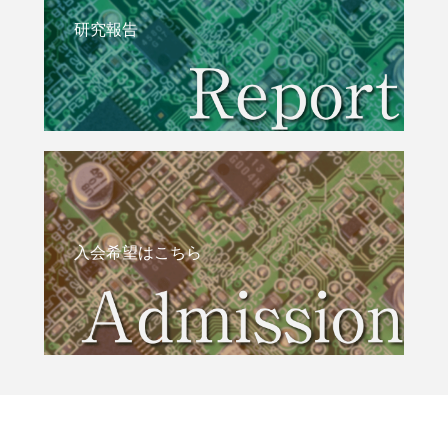
研究報告
入会希望はこちら