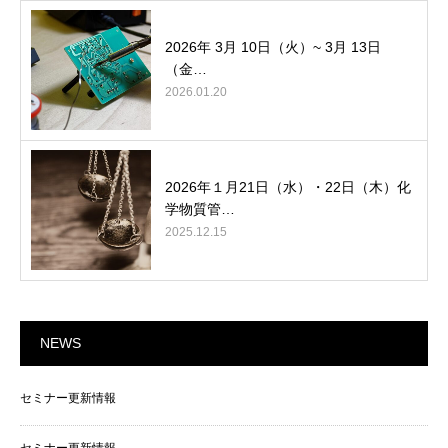
2026年 3月 10日（火）~ 3月 13日
（金…
2026.01.20
2026年１月21日（水）・22日（木）化
学物質管…
2025.12.15
NEWS
セミナー更新情報