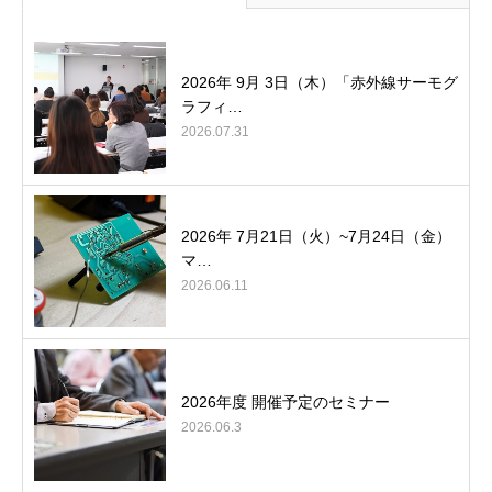
2026年 9月 3日（木）「赤外線サーモグ
ラフィ…
2026.07.31
2026年 7月21日（火）~7月24日（金）
マ…
2026.06.11
2026年度 開催予定のセミナー
2026.06.3