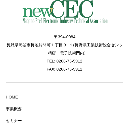
〒394-0084
長野県岡谷市長地片間町１丁目３−１(長野県工業技術総合センタ
ー精密・電子技術門内)
TEL: 0266-75-5912
FAX: 0266-75-5912
HOME
事業概要
セミナー