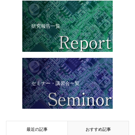
研究報告一覧
セミナー・講習会一覧
最近の記事
おすすめ記事