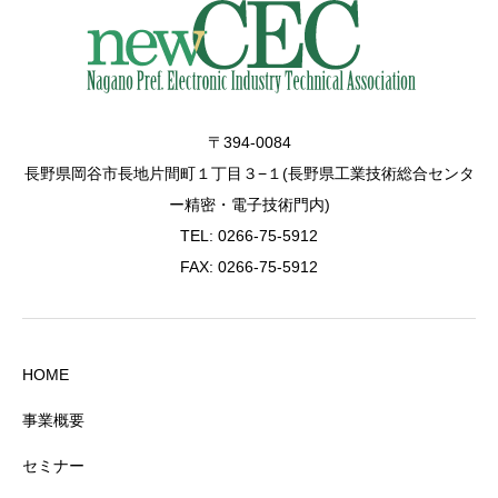
〒394-0084
長野県岡谷市長地片間町１丁目３−１(長野県工業技術総合センタ
ー精密・電子技術門内)
TEL: 0266-75-5912
FAX: 0266-75-5912
HOME
事業概要
セミナー