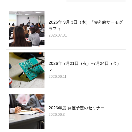
2026年 9月 3日（木）「赤外線サーモグ
ラフィ…
2026.07.31
2026年 7月21日（火）~7月24日（金）
マ…
2026.06.11
2026年度 開催予定のセミナー
2026.06.3