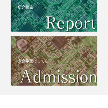
研究報告
入会希望はこちら