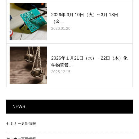
2026年 3月 10日（火）~ 3月 13日
（金…
2026.01.20
2026年１月21日（水）・22日（木）化
学物質管…
2025.12.15
NEWS
セミナー更新情報