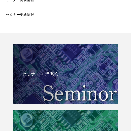
セミナー更新情報
セミナー更新情報
セミナー・講習会