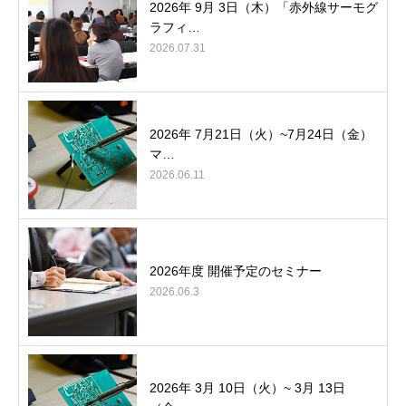
2026年 9月 3日（木）「赤外線サーモグ
ラフィ…
2026.07.31
2026年 7月21日（火）~7月24日（金）
マ…
2026.06.11
2026年度 開催予定のセミナー
2026.06.3
2026年 3月 10日（火）~ 3月 13日