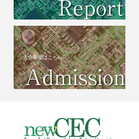
入会希望はこちら