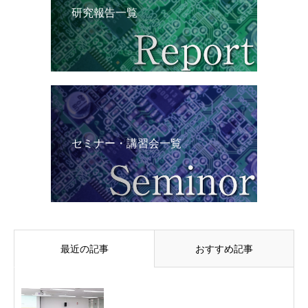
研究報告一覧
セミナー・講習会一覧
最近の記事
おすすめ記事