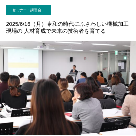
セミナー・講習会
お問い合わせ
2025/6/16（月）令和の時代にふさわしい機械加工
現場の 人材育成で未来の技術者を育てる