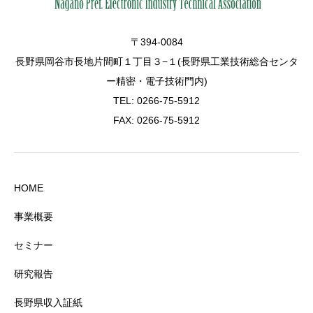
〒394-0084
長野県岡谷市長地片間町１丁目３−１(長野県工業技術総合センタ
ー精密・電子技術門内)
TEL: 0266-75-5912
FAX: 0266-75-5912
HOME
事業概要
セミナー
研究報告
長野県収入証紙