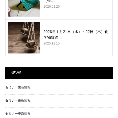
（金…
2026.01.20
2026年１月21日（水）・22日（木）化
学物質管…
2025.12.15
NEWS
セミナー更新情報
セミナー更新情報
セミナー更新情報