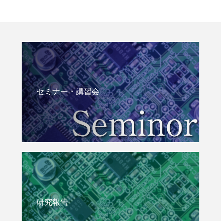
セミナー・講習会
研究報告